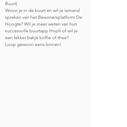
Buurt)
Woon je in de buurt en wil je iemand 
spreken van het Bewonersplatform De 
Hoogte? Wil je meer weten van hun 
succesvolle buurtapp Hoplr of wil je 
een lekker bakje koffie of thee? 
Loop gewoon eens binnen! 