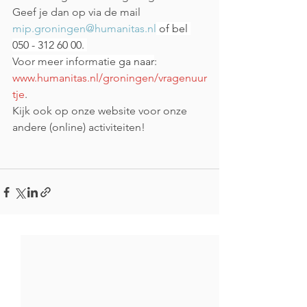
Geef je dan op via de mail 
mip.groningen@humanitas.nl
 of bel 
050 - 312 60 00
. 
Voor meer informatie 
ga naar
: 
www.humanitas.nl/groningen/vragenuur
tje
. 
Kijk ook op onze website voor onze 
andere (online) activiteiten!