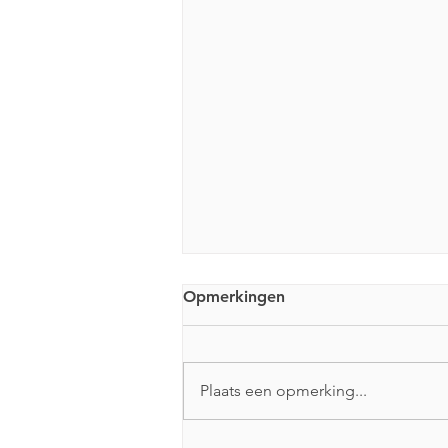
Opmerkingen
Plaats een opmerking...