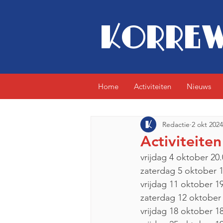
KORREW
Home
Activiteiten
Nieuws
Redactie
2 okt 2024
Activiteiten
vrijdag 4 oktober 20.
zaterdag 5 oktober 1
vrijdag 11 oktober 19
zaterdag 12 oktober 
vrijdag 18 oktober 18