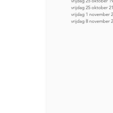
vrijdag 25 oktober 1
vrijdag 25 oktober 2
vrijdag 1 november 20
vrijdag 8 november 2