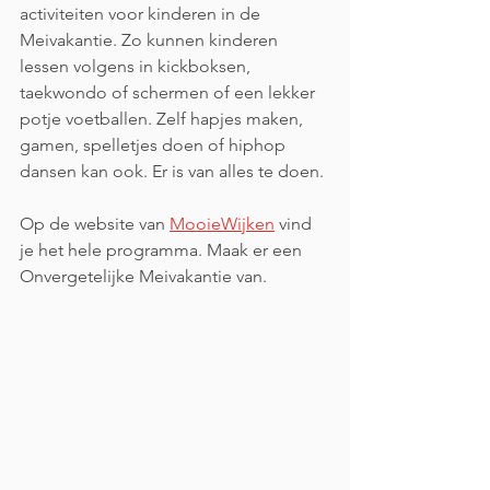
activiteiten voor kinderen in de 
Meivakantie. Zo kunnen kinderen 
lessen volgens in kickboksen, 
taekwondo of schermen of een lekker 
potje voetballen. Zelf hapjes maken, 
gamen, spelletjes doen of hiphop 
dansen kan ook. Er is van alles te doen.
Op de website van 
MooieWijken
 vind 
je het hele programma. Maak er een 
Onvergetelijke Meivakantie van.