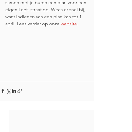
samen met je buren een plan voor een 
eigen Leef- straat op. Wees er snel bij, 
want indienen van een plan kan tot 1 
april. Lees verder op onze 
website
.