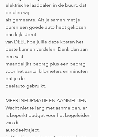
elektrische laadpalen in de buurt, dat 
betalen wij
als gemeente. Als je samen met je 
buren een goede auto hebt gekozen 
dan kijkt Jorrit
van DEEL hoe jullie deze kosten het 
beste kunnen verdelen. Denk dan aan 
een vast
maandelijks bedrag plus een bedrag 
voor het aantal kilometers en minuten 
dat je de
deelauto gebruikt.
MEER INFORMATIE EN AANMELDEN
Wacht niet te lang met aanmelden, er 
is beperkt budget voor het begeleiden 
van dit
autodeeltraject.