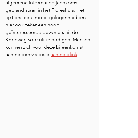
algemene informatiebijeenkomst 
gepland staan in het Floreshuis. Het 
lijkt ons een mooie gelegenheid om 
hier ook zeker een hoop 
geïnteresseerde bewoners uit de 
Korreweg voor uit te nodigen. Mensen 
kunnen zich voor deze bijeenkomst 
aanmelden via deze 
aanmeldlink
. 