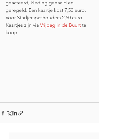
geacteerd, kleding genaaid en 
geregeld. Een kaartje kost 7,50 euro. 
Voor Stadjerspashouders 2,50 euro. 
Kaartjes zijn via 
Vrijdag in de Buurt
 te 
koop.