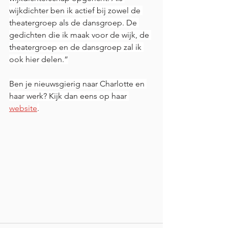
wijkdichter ben ik actief bij zowel de 
theatergroep als de dansgroep. De 
gedichten die ik maak voor de wijk, de 
theatergroep en de dansgroep zal ik 
ook hier delen.”
Ben je nieuwsgierig naar Charlotte en 
haar werk? Kijk dan eens op haar 
website
.