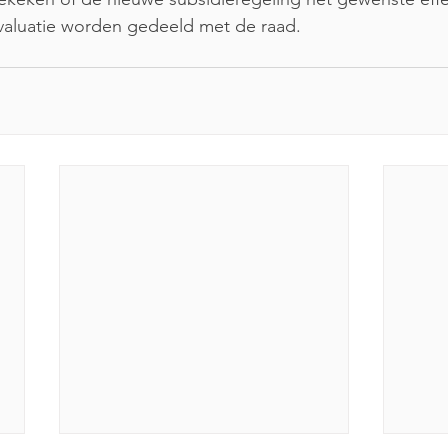
valuatie worden gedeeld met de raad.  