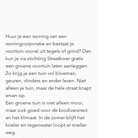
Huur je een woning van een 
woningcorporatie en bestaat je 
voortuin vooral uit tegels of grind? Dan 
kun je via stichting Straatboer gratis 
een groene voortuin laten aanleggen. 
Zo krijg je een tuin vol bloemen, 
geuren, vlinders en ander leven. Niet 
alleen je tuin, maar de hele straat knapt 
ervan op. 
Een groene tuin is niet alleen mooi, 
maar ook goed voor de biodiversiteit 
en het klimaat. In de zomer blijft het 
koeler en regenwater loopt er sneller 
weg.  