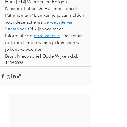
Huur je bij Wierden en Borgen, 
Nijestee, Lefier, De Huismeesters of 
Patrimonium? Dan kun je je aanmelden 
voor deze actie via 
de website van 
Straatboer
. Of kijk voor meer 
informatie op 
onze website
. Daar staat 
ook een filmpje waarin je kunt zien wat 
je kunt verwachten. 
Bron: Nieuwsbrief Oude Wijken d.d. 
11062026