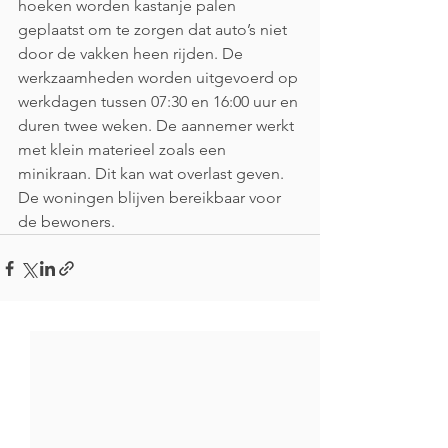
hoeken worden kastanje palen 
geplaatst om te zorgen dat auto’s niet 
door de vakken heen rijden. De 
werkzaamheden worden uitgevoerd op 
werkdagen tussen 07:30 en 16:00 uur en 
duren twee weken. De aannemer werkt 
met klein materieel zoals een 
minikraan. Dit kan wat overlast geven. 
De woningen blijven bereikbaar voor 
de bewoners.