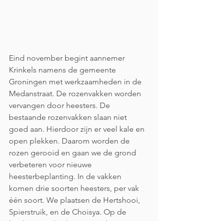
Eind november begint aannemer 
Krinkels namens de gemeente 
Groningen met werkzaamheden in de 
Medanstraat. De rozenvakken worden 
vervangen door heesters. De 
bestaande rozenvakken slaan niet 
goed aan. Hierdoor zijn er veel kale en 
open plekken. Daarom worden de 
rozen gerooid en gaan we de grond 
verbeteren voor nieuwe 
heesterbeplanting. In de vakken 
komen drie soorten heesters, per vak 
één soort. We plaatsen de Hertshooi, 
Spierstruik, en de Choisya. Op de 