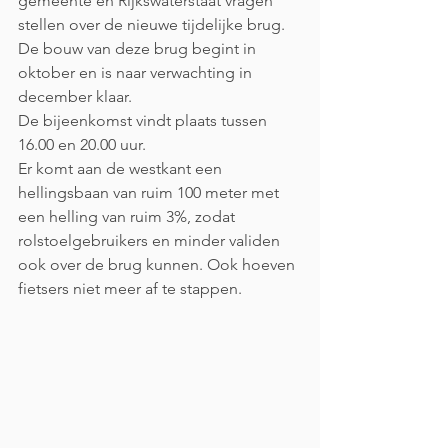
gemeente en Rijkswaterstaat vragen 
stellen over de nieuwe tijdelijke brug. 
De bouw van deze brug begint in 
oktober en is naar verwachting in 
december klaar.
De bijeenkomst vindt plaats tussen 
16.00 en 20.00 uur.
Er komt aan de westkant een 
hellingsbaan van ruim 100 meter met 
een helling van ruim 3%, zodat 
rolstoelgebruikers en minder validen 
ook over de brug kunnen. Ook hoeven 
fietsers niet meer af te stappen.