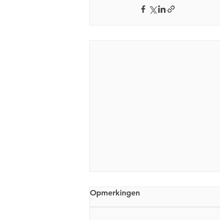
Opmerkingen