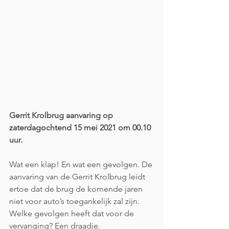
Gerrit Krolbrug aanvaring op 
zaterdagochtend 15 mei 2021 om 00.10 
uur.
Wat een klap! En wat een gevolgen. De 
aanvaring van de Gerrit Krolbrug leidt 
ertoe dat de brug de komende jaren 
niet voor auto’s toegankelijk zal zijn. 
Welke gevolgen heeft dat voor de 
vervanging? Een draadje. 