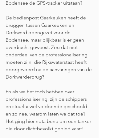
Bodensee de GPS-tracker uitstaan? 
De bedienpost Gaarkeuken heeft de 
bruggen tussen Gaarkeuken en 
Dorkwerd opengezet voor de 
Bodensee, maar blijkbaar is er geen 
overdracht geweest. Zou dat niet 
onderdeel van de professionalisering 
moeten zijn, die Rijkswaterstaat heeft 
doorgevoerd na de aanvaringen van de 
Dorkwerderbrug?
En als we het toch hebben over 
professionalisering, zijn de schippers 
en stuurlui wel voldoende geschoold 
en zo nee, waarom laten we dat toe? 
Het ging hier nota bene om een tanker 
die door dichtbevolkt gebied vaart! 