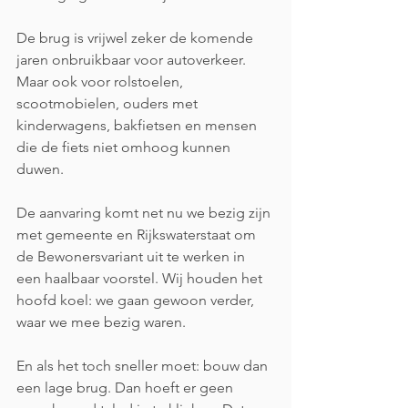
De brug is vrijwel zeker de komende 
jaren onbruikbaar voor autoverkeer. 
Maar ook voor rolstoelen, 
scootmobielen, ouders met 
kinderwagens, bakfietsen en mensen 
die de fiets niet omhoog kunnen 
duwen. 
De aanvaring komt net nu we bezig zijn 
met gemeente en Rijkswaterstaat om 
de Bewonersvariant uit te werken in 
een haalbaar voorstel. Wij houden het 
hoofd koel: we gaan gewoon verder, 
waar we mee bezig waren. 
En als het toch sneller moet: bouw dan 
een lage brug. Dan hoeft er geen 