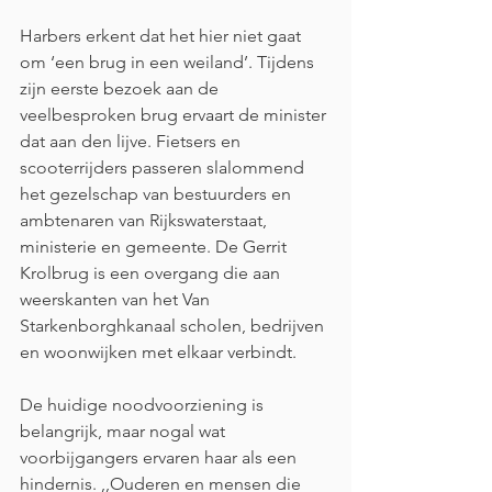
Harbers erkent dat het hier niet gaat 
om ‘een brug in een weiland’. Tijdens 
zijn eerste bezoek aan de 
veelbesproken brug ervaart de minister 
dat aan den lijve. Fietsers en 
scooterrijders passeren slalommend 
het gezelschap van bestuurders en 
ambtenaren van Rijkswaterstaat, 
ministerie en gemeente. De Gerrit 
Krolbrug is een overgang die aan 
weerskanten van het Van 
Starkenborghkanaal scholen, bedrijven 
en woonwijken met elkaar verbindt.
De huidige noodvoorziening is 
belangrijk, maar nogal wat 
voorbijgangers ervaren haar als een 
hindernis. ,,Ouderen en mensen die 