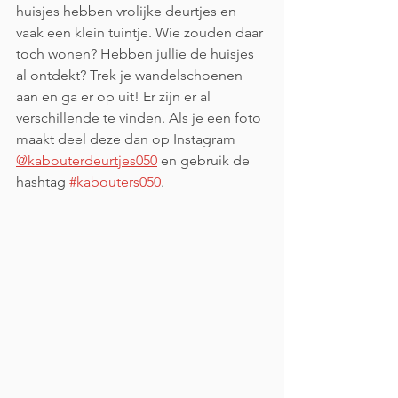
huisjes hebben vrolijke deurtjes en 
vaak een klein tuintje. Wie zouden daar 
toch wonen? Hebben jullie de huisjes 
al ontdekt? Trek je wandelschoenen 
aan en ga er op uit! Er zijn er al 
verschillende te vinden. Als je een foto 
maakt deel deze dan op Instagram 
@kabouterdeurtjes050
 en gebruik de 
hashtag 
#kabouters050
.