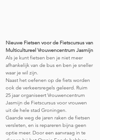
Nieuwe Fietsen voor de Fietscursus van 
Multicultureel Vrouwencentrum Jasmijn
Als je kunt fietsen ben je niet meer 
afhankelijk van de bus en ben je sneller 
waar je wil zijn.
Naast het oefenen op de fiets worden 
ook de verkeersregels geleerd. Ruim 
25 jaar organiseert Vrouwencentrum 
Jasmijn de Fietscursus voor vrouwen 
uit de hele stad Groningen.
Gaande weg de jaren raken de fietsen 
versleten, en is repareren bijna geen 
optie meer. Door een aanvraag in te 