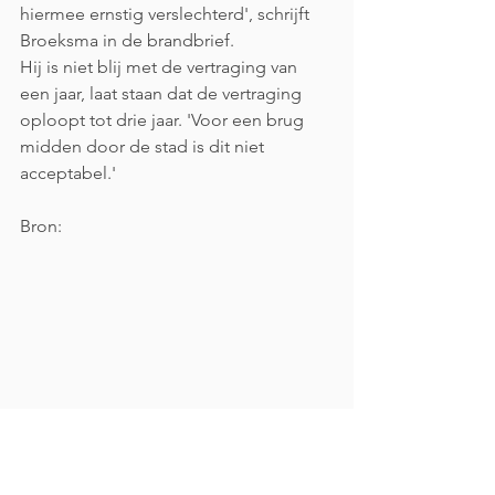
hiermee ernstig verslechterd', schrijft 
Broeksma in de brandbrief.
Hij is niet blij met de vertraging van 
een jaar, laat staan dat de vertraging 
oploopt tot drie jaar. 'Voor een brug 
midden door de stad is dit niet 
acceptabel.'
Bron: 