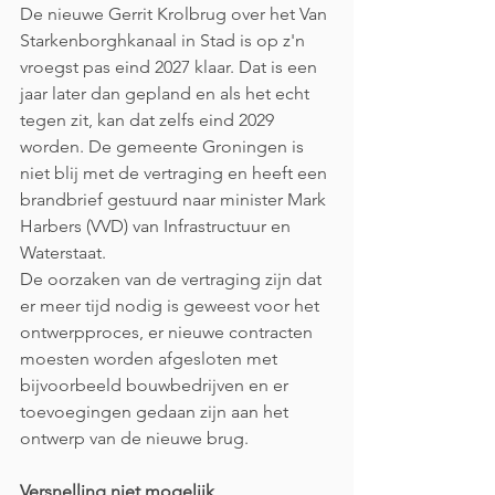
De nieuwe Gerrit Krolbrug over het Van 
Starkenborghkanaal in Stad is op z'n 
vroegst pas eind 2027 klaar. Dat is een 
jaar later dan gepland en als het echt 
tegen zit, kan dat zelfs eind 2029 
worden. De gemeente Groningen is 
niet blij met de vertraging en heeft een 
brandbrief gestuurd naar minister Mark 
Harbers (VVD) van Infrastructuur en 
Waterstaat.
De oorzaken van de vertraging zijn dat 
er meer tijd nodig is geweest voor het 
ontwerpproces, er nieuwe contracten 
moesten worden afgesloten met 
bijvoorbeeld bouwbedrijven en er 
toevoegingen gedaan zijn aan het 
ontwerp van de nieuwe brug.
Versnelling niet mogelijk