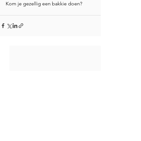
Kom je gezellig een bakkie doen?