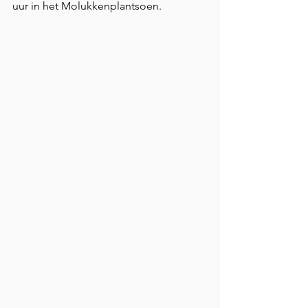
uur in het Molukkenplantsoen.