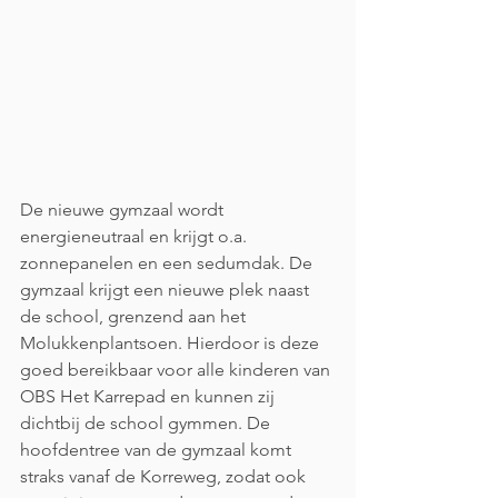
De nieuwe gymzaal wordt 
energieneutraal en krijgt o.a. 
zonnepanelen en een sedumdak. De 
gymzaal krijgt een nieuwe plek naast 
de school, grenzend aan het 
Molukkenplantsoen. Hierdoor is deze 
goed bereikbaar voor alle kinderen van 
OBS Het Karrepad en kunnen zij 
dichtbij de school gymmen. De 
hoofdentree van de gymzaal komt 
straks vanaf de Korreweg, zodat ook 