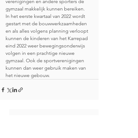
verenigingen en andere sporters de 
gymzaal makkelijk kunnen bereiken.
In het eerste kwartaal van 2022 wordt 
gestart met de bouwwerkzaamheden 
en als alles volgens planning verloopt 
kunnen de kinderen van het Karrepad 
eind 2022 weer bewegingsonderwijs 
volgen in een prachtige nieuwe 
gymzaal. Ook de sportverenigingen 
kunnen dan weer gebruik maken van 
het nieuwe gebouw.