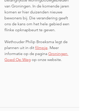
belangrijkste woningbouwgebieden 
van Groningen. In de komende jaren 
komen er hier duizenden nieuwe 
bewoners bij. Die verandering geeft 
ons de kans om het hele gebied een 
flinke opknapbeurt te geven.
Wethouder Philip Broeksma legt de 
plannen uit in dit 
filmpje
. Meer 
informatie op de pagina 
Groningen 
Goed Op Weg
 op onze website.