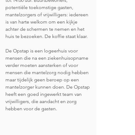
tot 14:00 uur. Buurtbewoners, 
potentiële toekomstige gasten, 
mantelzorgers of vrijwilligers: iedereen 
is van harte welkom om een kijkje 
achter de schermen te nemen en het 
huis te bezoeken. De koffie staat klaar.
De Opstap is een logeerhuis voor 
mensen die na een ziekenhuisopname 
verder moeten aansterken of voor 
mensen die mantelzorg nodig hebben 
maar tijdelijk geen beroep op een 
mantelzorger kunnen doen. De Opstap 
heeft een goed ingewerkt team van 
vrijwilligers, die aandacht en zorg 
hebben voor de gasten.