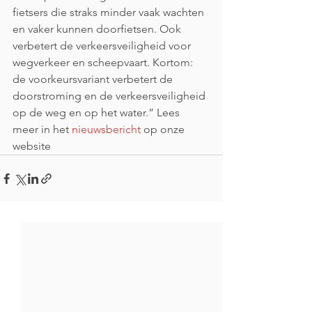
fietsers die straks minder vaak wachten 
en vaker kunnen doorfietsen. Ook 
verbetert de verkeersveiligheid voor 
wegverkeer en scheepvaart. Kortom: 
de voorkeursvariant verbetert de 
doorstroming en de verkeersveiligheid 
op de weg en op het water.” Lees 
meer in het 
nieuwsbericht
 op onze 
website 