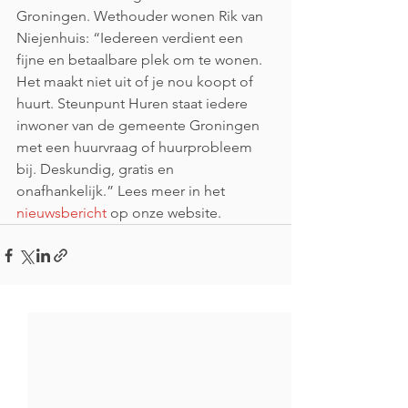
Groningen. Wethouder wonen Rik van 
Niejenhuis: “Iedereen verdient een 
fijne en betaalbare plek om te wonen. 
Het maakt niet uit of je nou koopt of 
huurt. Steunpunt Huren staat iedere 
inwoner van de gemeente Groningen 
met een huurvraag of huurprobleem 
bij. Deskundig, gratis en 
onafhankelijk.” Lees meer in het 
nieuwsbericht
 op onze website.