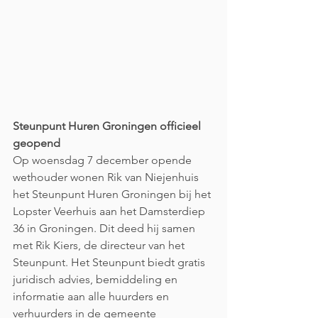
Steunpunt Huren Groningen officieel 
geopend
Op woensdag 7 december opende 
wethouder wonen Rik van Niejenhuis 
het Steunpunt Huren Groningen bij het 
Lopster Veerhuis aan het Damsterdiep 
36 in Groningen. Dit deed hij samen 
met Rik Kiers, de directeur van het 
Steunpunt. Het Steunpunt biedt gratis 
juridisch advies, bemiddeling en 
informatie aan alle huurders en 
verhuurders in de gemeente 