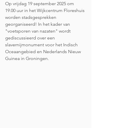
Op vrijdag 19 september 2025 om 
19.00 uur in het Wijkcentrum Floreshuis 
worden stadsgesprekken 
georganiseerd! In het kader van 
"voetsporen van nazaten" wordt 
gediscussieerd over een 
slavernijmonument voor het Indisch 
Oceaangebied en Nederlands Nieuw 
Guinea in Groningen.