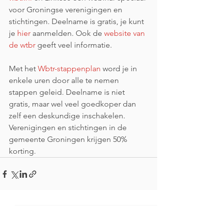
voor Groningse verenigingen en 
stichtingen. Deelname is gratis, je kunt 
je 
hier
 aanmelden. Ook de 
website van 
de wtbr
 geeft veel informatie.
Met het 
Wbtr-stappenplan
 word je in 
enkele uren door alle te nemen 
stappen geleid. Deelname is niet 
gratis, maar wel veel goedkoper dan 
zelf een deskundige inschakelen. 
Verenigingen en stichtingen in de 
gemeente Groningen krijgen 50% 
korting.