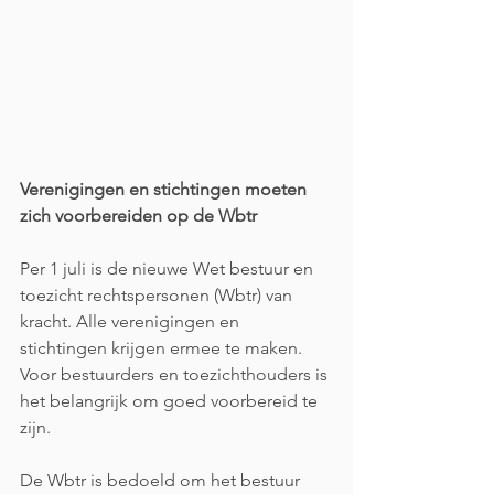
Verenigingen en stichtingen moeten 
zich voorbereiden op de Wbtr
Per 1 juli is de nieuwe Wet bestuur en 
toezicht rechtspersonen (Wbtr) van 
kracht. Alle verenigingen en 
stichtingen krijgen ermee te maken. 
Voor bestuurders en toezichthouders is 
het belangrijk om goed voorbereid te 
zijn.
De Wbtr is bedoeld om het bestuur 