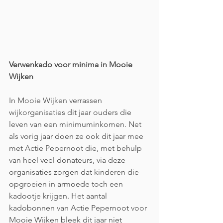
Verwenkado voor minima in Mooie 
Wijken
In Mooie Wijken verrassen 
wijkorganisaties dit jaar ouders die 
leven van een minimuminkomen. Net 
als vorig jaar doen ze ook dit jaar mee 
met Actie Pepernoot die, met behulp 
van heel veel donateurs, via deze 
organisaties zorgen dat kinderen die 
opgroeien in armoede toch een 
kadootje krijgen. Het aantal 
kadobonnen van Actie Pepernoot voor 
Mooie Wijken bleek dit jaar niet 