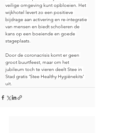
veilige omgeving kunt opbloeien. Het 
wijkhotel levert zo een positieve 
bijdrage aan activering en re-integratie 
van mensen en biedt scholieren de 
kans op een boeiende en goede 
stageplaats.
Door de coronacrisis komt er geen 
groot buurtfeest, maar om het 
jubileum toch te vieren deelt Stee in 
Stad gratis ‘Stee Healthy Hygiënekits’ 
uit.