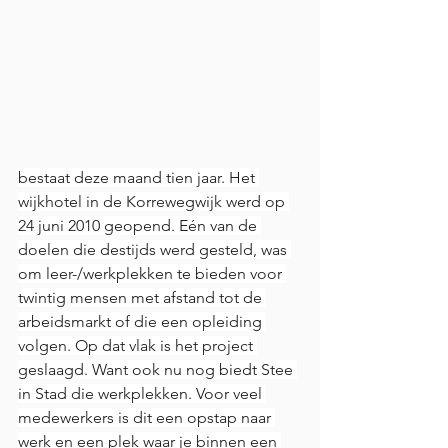
bestaat deze maand tien jaar. Het 
wijkhotel in de Korrewegwijk werd op 
24 juni 2010 geopend. Eén van de 
doelen die destijds werd gesteld, was 
om leer-/werkplekken te bieden voor 
twintig mensen met afstand tot de 
arbeidsmarkt of die een opleiding 
volgen. Op dat vlak is het project 
geslaagd. Want ook nu nog biedt Stee 
in Stad die werkplekken. Voor veel 
medewerkers is dit een opstap naar 
werk en een plek waar je binnen een 