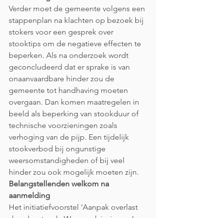
Verder moet de gemeente volgens een 
stappenplan na klachten op bezoek bij 
stokers voor een gesprek over 
stooktips om de negatieve effecten te 
beperken. Als na onderzoek wordt 
geconcludeerd dat er sprake is van 
onaanvaardbare hinder zou de 
gemeente tot handhaving moeten 
overgaan. Dan komen maatregelen in 
beeld als beperking van stookduur of 
technische voorzieningen zoals 
verhoging van de pijp. Een tijdelijk 
stookverbod bij ongunstige 
weersomstandigheden of bij veel 
hinder zou ook mogelijk moeten zijn.
Belangstellenden welkom na 
aanmelding
Het initiatiefvoorstel ‘Aanpak overlast 