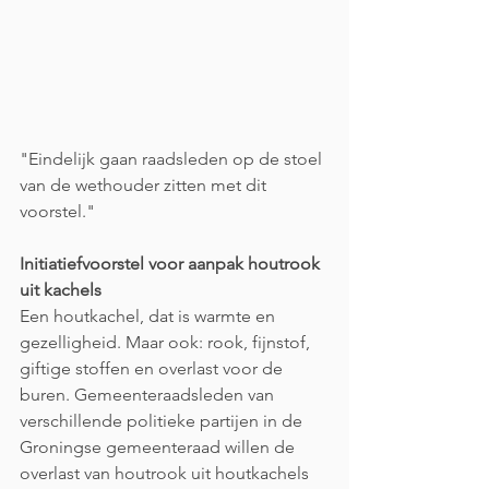
"Eindelijk gaan raadsleden op de stoel 
van de wethouder zitten met dit 
voorstel."
Initiatiefvoorstel voor aanpak houtrook 
uit kachels
Een houtkachel, dat is warmte en 
gezelligheid. Maar ook: rook, fijnstof, 
giftige stoffen en overlast voor de 
buren. Gemeenteraadsleden van 
verschillende politieke partijen in de 
Groningse gemeenteraad willen de 
overlast van houtrook uit houtkachels 