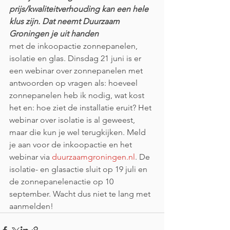
prijs/kwaliteitverhouding kan een hele 
klus zijn. Dat neemt Duurzaam 
Groningen je uit handen
met de inkoopactie zonnepanelen, 
isolatie en glas. Dinsdag 21 juni is er 
een webinar over zonnepanelen met 
antwoorden op vragen als: hoeveel 
zonnepanelen heb ik nodig, wat kost 
het en: hoe ziet de installatie eruit? Het 
webinar over isolatie is al geweest, 
maar die kun je wel terugkijken. Meld 
je aan voor de inkoopactie en het 
webinar via 
duurzaamgroningen.nl
. De 
isolatie- en glasactie sluit op 19 juli en 
de zonnepanelenactie op 10 
september. Wacht dus niet te lang met 
aanmelden!