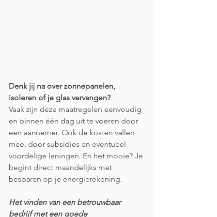
Denk jij na over zonnepanelen, 
isoleren of je glas vervangen?
Vaak zijn deze maatregelen eenvoudig 
en binnen één dag uit te voeren door 
een aannemer. Ook de kosten vallen 
mee, door subsidies en eventueel 
voordelige leningen. En het mooie? Je 
begint direct maandelijks met 
besparen op je energierekening.
Het vinden van een betrouwbaar 
bedrijf met een goede 